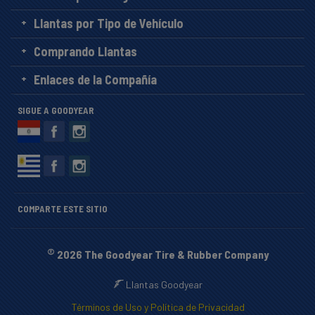
Llantas por Tipo de Vehículo
Comprando Llantas
Enlaces de la Compañía
SIGUE A GOODYEAR
COMPARTE ESTE SITIO
©
2026 The Goodyear Tire & Rubber Company
Llantas Goodyear
Términos de Uso y Política de Privacidad