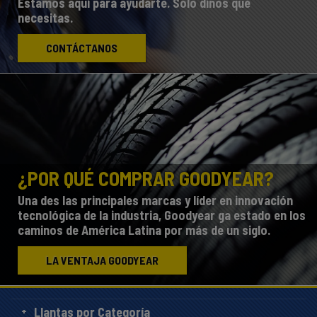
Estamos aquí para ayudarte. Sólo dínos qué
necesitas.
CONTÁCTANOS
¿POR QUÉ COMPRAR GOODYEAR?
Una des las principales marcas y líder en innovación
tecnológica de la industria, Goodyear ga estado en los
caminos de América Latina por más de un siglo.
LA VENTAJA GOODYEAR
Llantas por Categoría