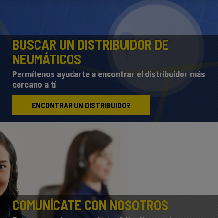
BUSCAR UN DISTRIBUIDOR DE
NEUMÁTICOS
Permítenos ayudarte a encontrar el distribuidor más
cercano a tí
ENCONTRAR UN DISTRIBUIDOR
COMUNÍCATE CON NOSOTROS