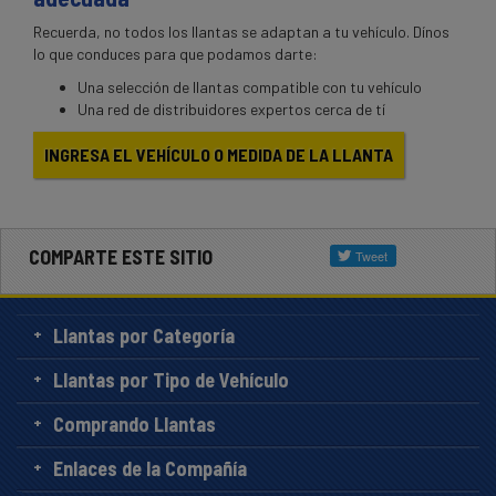
Recuerda, no todos los llantas se adaptan a tu vehículo. Dínos
lo que conduces para que podamos darte:
Una selección de llantas compatible con tu vehículo
Una red de distribuidores expertos cerca de tí
INGRESA EL VEHÍCULO O MEDIDA DE LA LLANTA
COMPARTE ESTE SITIO
Llantas por Categoría
Llantas por Tipo de Vehículo
Comprando Llantas
Enlaces de la Compañía