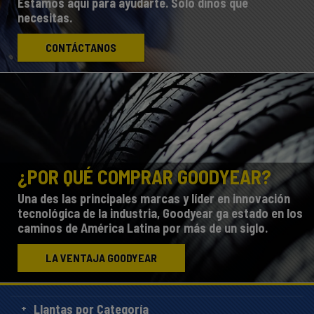
Estamos aquí para ayudarte. Sólo dínos qué
necesitas.
CONTÁCTANOS
¿POR QUÉ COMPRAR GOODYEAR?
Una des las principales marcas y líder en innovación
tecnológica de la industria, Goodyear ga estado en los
caminos de América Latina por más de un siglo.
LA VENTAJA GOODYEAR
Llantas por Categoría