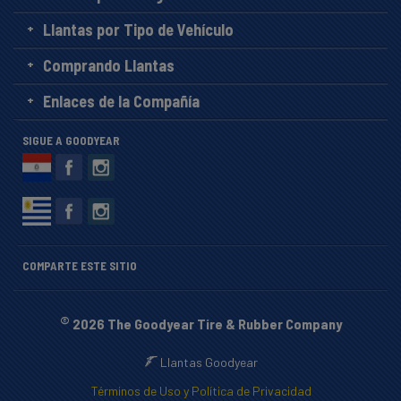
Llantas por Tipo de Vehículo
Comprando Llantas
Enlaces de la Compañía
SIGUE A GOODYEAR
COMPARTE ESTE SITIO
©
2026 The Goodyear Tire & Rubber Company
Llantas Goodyear
Términos de Uso y Política de Privacidad