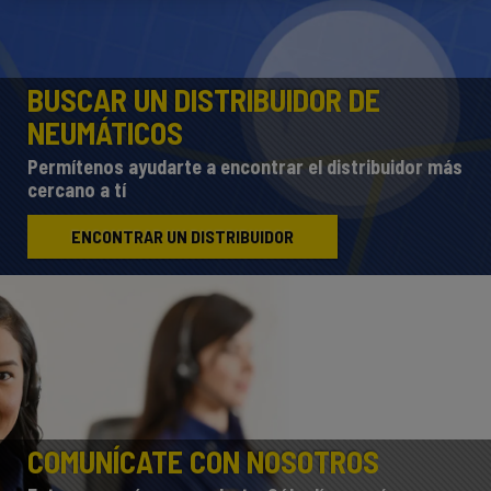
BUSCAR UN DISTRIBUIDOR DE
NEUMÁTICOS
Permítenos ayudarte a encontrar el distribuidor más
cercano a tí
ENCONTRAR UN DISTRIBUIDOR
COMUNÍCATE CON NOSOTROS