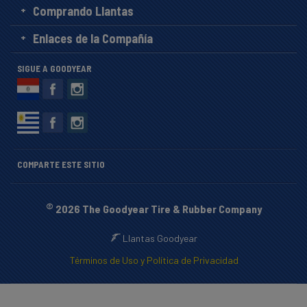
Comprando Llantas
Enlaces de la Compañía
SIGUE A GOODYEAR
COMPARTE ESTE SITIO
©
2026 The Goodyear Tire & Rubber Company
Llantas Goodyear
Términos de Uso y Política de Privacidad