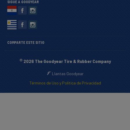
SIGUE A GOODYEAR
COMPARTE ESTE SITIO
©
2026 The Goodyear Tire & Rubber Company
Llantas Goodyear
Términos de Uso y Política de Privacidad