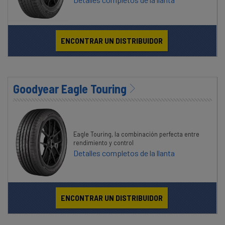
ENCONTRAR UN DISTRIBUIDOR
Goodyear Eagle Touring
Eagle Touring, la combinación perfecta entre
rendimiento y control
Detalles completos de la llanta
ENCONTRAR UN DISTRIBUIDOR