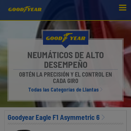
GOOD
YEAR
NEUMÁTICOS DE ALTO
DESEMPEÑO
OBTÉN LA PRECISIÓN Y EL CONTROL EN
CADA GIRO
Todas las Categorías de Llantas
Goodyear Eagle F1 Asymmetric 6