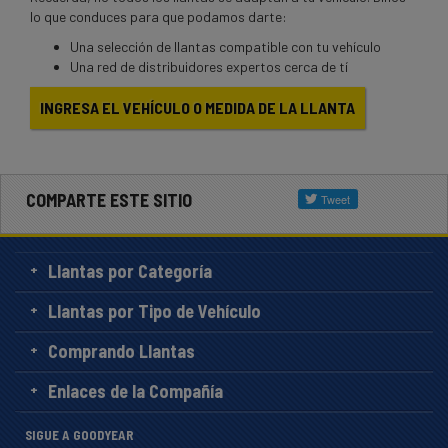
lo que conduces para que podamos darte:
Una selección de llantas compatible con tu vehículo
Una red de distribuidores expertos cerca de tí
INGRESA EL VEHÍCULO O MEDIDA DE LA LLANTA
COMPARTE ESTE SITIO
Llantas por Categoría
Llantas por Tipo de Vehículo
Comprando Llantas
Enlaces de la Compañía
SIGUE A GOODYEAR