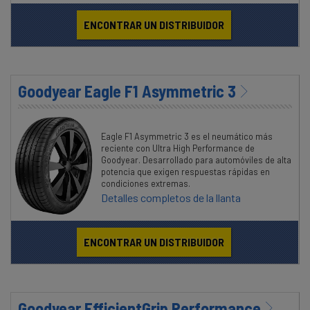
ENCONTRAR UN DISTRIBUIDOR
Goodyear Eagle F1 Asymmetric 3
Eagle F1 Asymmetric 3 es el neumático más
reciente con Ultra High Performance de
Goodyear. Desarrollado para automóviles de alta
potencia que exigen respuestas rápidas en
condiciones extremas.
Detalles completos de la llanta
ENCONTRAR UN DISTRIBUIDOR
Goodyear EfficientGrip Performance