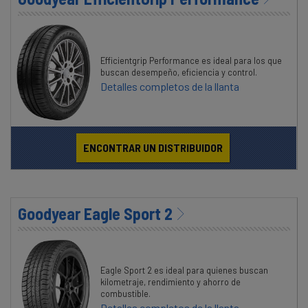
Efficientgrip Performance es ideal para los que
buscan desempeño, eficiencia y control.
Detalles completos de la llanta
ENCONTRAR UN DISTRIBUIDOR
Goodyear Eagle Sport 2
Eagle Sport 2 es ideal para quienes buscan
kilometraje, rendimiento y ahorro de
combustible.
Detalles completos de la llanta