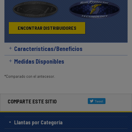
ENCONTRAR DISTRIBUIDORES
Características/Beneficios
Medidas Disponibles
*Comparado con el antecesor.
COMPARTE ESTE SITIO
Llantas por Categoría