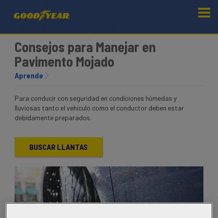
Consejos para Manejar en
Pavimento Mojado
Aprende
Para conducir con seguridad en condiciones húmedas y
lluviosas tanto el vehículo como el conductor deben estar
debidamente preparados.
BUSCAR LLANTAS