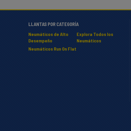
LLANTAS POR CATEGORÍA
Neumáticos de Alto
Explora Todos los
Desempeño
Neumáticos
Neumáticos Run On Flat