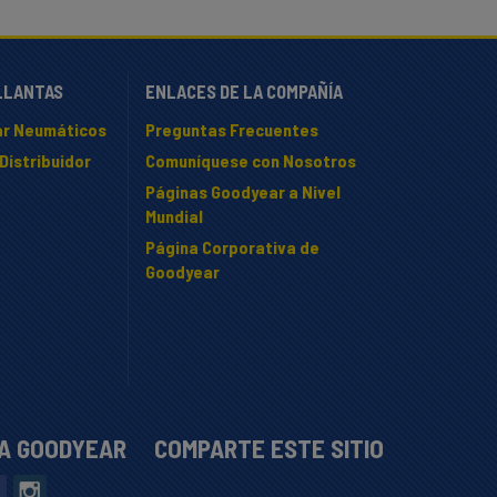
LLANTAS
ENLACES DE LA COMPAÑÍA
r Neumáticos
Preguntas Frecuentes
Distribuidor
Comuníquese con Nosotros
Páginas Goodyear a Nivel
Mundial
Página Corporativa de
Goodyear
 A GOODYEAR
COMPARTE ESTE SITIO