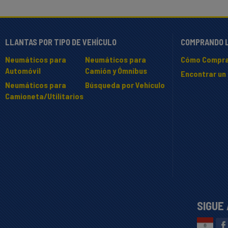
LLANTAS POR TIPO DE VEHÍCULO
COMPRANDO 
Neumáticos para
Neumáticos para
Cómo Compra
Automóvil
Camión y Ómnibus
Encontrar un 
Neumáticos para
Búsqueda por Vehículo
Camioneta/Utilitarios
SIGUE