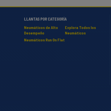
LLANTAS POR CATEGORÍA
Neumáticos de Alto
Explora Todos los
Desempeño
Neumáticos
Neumáticos Run On Flat