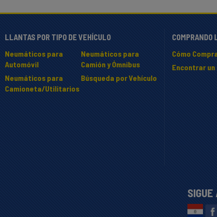
LLANTAS POR TIPO DE VEHÍCULO
COMPRANDO 
Neumáticos para
Neumáticos para
Cómo Compra
Automóvil
Camión y Ómnibus
Encontrar un 
Neumáticos para
Búsqueda por Vehículo
Camioneta/Utilitarios
SIGUE