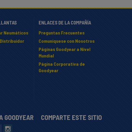
LLANTAS
ENLACES DE LA COMPAÑÍA
r Neumáticos
Preguntas Frecuentes
Distribuidor
Comuníquese con Nosotros
Páginas Goodyear a Nivel
Mundial
Página Corporativa de
Goodyear
 A GOODYEAR
COMPARTE ESTE SITIO