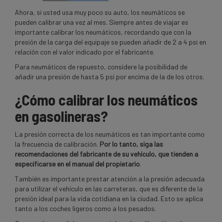
Ahora, si usted usa muy poco su auto, los neumáticos se
pueden calibrar una vez al mes. Siempre antes de viajar es
importante calibrar los neumáticos, recordando que con la
presión de la carga del equipaje se pueden añadir de 2 a 4 psi en
relación con el valor indicado por el fabricante.
Para neumáticos de repuesto, considere la posibilidad de
añadir una presión de hasta 5 psi por encima de la de los otros.
¿Cómo calibrar los neumáticos
en gasolineras?
La presión correcta de los neumáticos es tan importante como
la frecuencia de calibración.
Por lo tanto, siga las
recomendaciones del fabricante de su vehículo, que tienden a
especificarse en el manual del propietario
.
También es importante prestar atención a la presión adecuada
para utilizar el vehículo en las carreteras, que es diferente de la
presión ideal para la vida cotidiana en la ciudad. Esto se aplica
tanto a los coches ligeros como a los pesados.