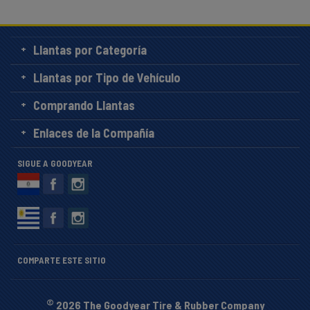
Llantas por Categoría
Llantas por Tipo de Vehículo
Comprando Llantas
Enlaces de la Compañía
SIGUE A GOODYEAR
COMPARTE ESTE SITIO
©
2026 The Goodyear Tire & Rubber Company